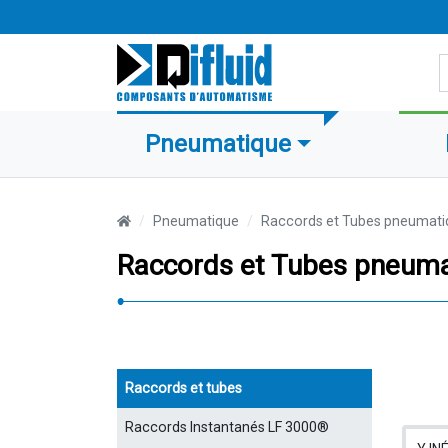
R
Pneumatique
Pneumatique
Raccords et Tubes pneumati
Raccords et Tubes pneum
Raccords et tubes
Raccords Instantanés LF 3000®