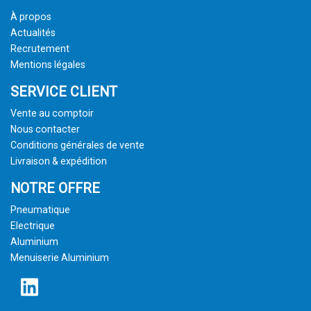
À propos
Actualités
Recrutement
Mentions légales
SERVICE CLIENT
Vente au comptoir
Nous contacter
Conditions générales de vente
Livraison & expédition
NOTRE OFFRE
Pneumatique
Electrique
Aluminium
Menuiserie Aluminium