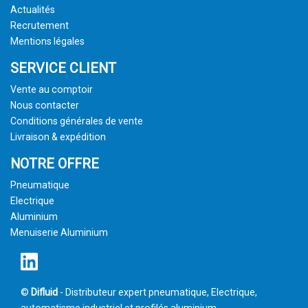
Actualités
Recrutement
Mentions légales
SERVICE CLIENT
Vente au comptoir
Nous contacter
Conditions générales de vente
Livraison & expédition
NOTRE OFFRE
Pneumatique
Electrique
Aluminium
Menuiserie Aluminium
©
Difluid
- Distributeur expert pneumatique, Electrique,