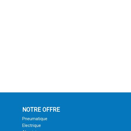
NOTRE OFFRE
Pneumatique
Electrique