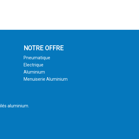
NOTRE OFFRE
Pneumatique
Electrique
Aluminium
Menuiserie Aluminium
ilés aluminium.