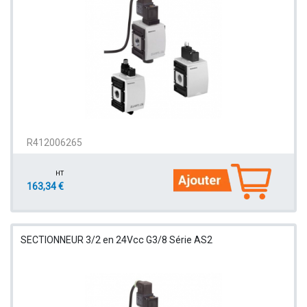
R412006265
HT
163,34 €
SECTIONNEUR 3/2 en 24Vcc G3/8 Série AS2