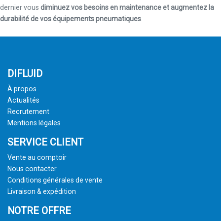
dernier vous
diminuez vos besoins en maintenance et augmentez la
durabilité de vos équipements pneumatiques
.
DIFLUID
À propos
Actualités
Recrutement
Mentions légales
SERVICE CLIENT
Vente au comptoir
Nous contacter
Conditions générales de vente
Livraison & expédition
NOTRE OFFRE