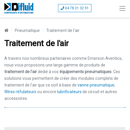
04 78 21 32 91
Pneumatique
Traitement de l'air
Traitement de l'air
A travers nos nombreux partenaires comme Emerson Aventics,
nous vous proposons une large gamme de produits de
traitement de l'air
dédié à vos
équipements pneumatiques
. Ces
solutions vous permettent de créer des modules complets de
traitement de l'air que ce soit à base de
vanne pneumatique
,
filtres réfulateurs
ou encore
lubrificateurs
de circuit et autres
accessoires.