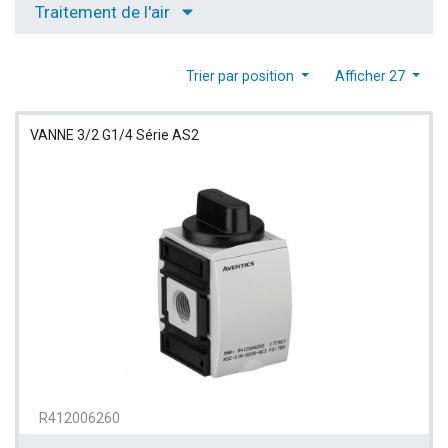
Traitement de l'air
Trier par position
Afficher 27
VANNE 3/2 G1/4 Série AS2
R412006260