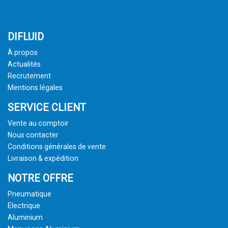
DIFLUID
À propos
Actualités
Recrutement
Mentions légales
SERVICE CLIENT
Vente au comptoir
Nous contacter
Conditions générales de vente
Livraison & expédition
NOTRE OFFRE
Pneumatique
Electrique
Aluminium