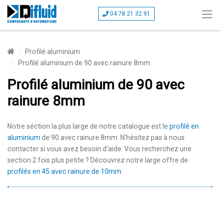
04 78 21 32 91
Profilé aluminium
Profilé aluminium de 90 avec rainure 8mm
Profilé aluminium de 90 avec
rainure 8mm
Notre séction la plus large de notre catalogue est le
profilé en
aluminium
de 90 avec rainure 8mm. N'hésitez pas à nous
contacter si vous avez besoin d'aide. Vous recherchez une
section 2 fois plus petite ? Découvrez notre large offre de
profilés en 45 avec rainure de 10mm
.