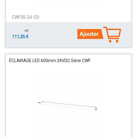
CWF3S-24-CD
HT
111,35 €
ÉCLAIRAGE LED 600mm 24VDC Série CWF