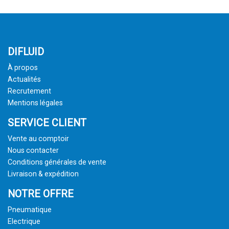
DIFLUID
À propos
Actualités
Recrutement
Mentions légales
SERVICE CLIENT
Vente au comptoir
Nous contacter
Conditions générales de vente
Livraison & expédition
NOTRE OFFRE
Pneumatique
Electrique