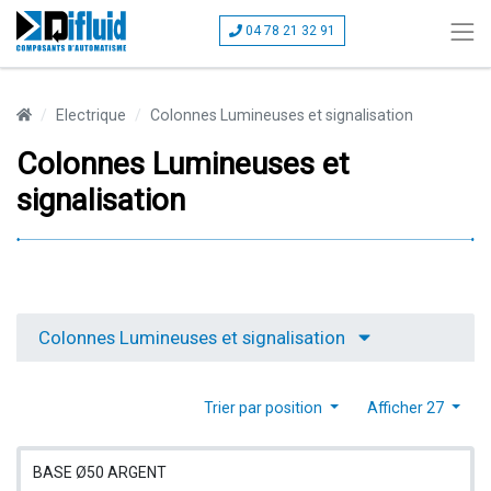
04 78 21 32 91
Electrique
Colonnes Lumineuses et signalisation
Colonnes Lumineuses et
signalisation
Colonnes Lumineuses et signalisation
Trier par position
Afficher 27
BASE Ø50 ARGENT