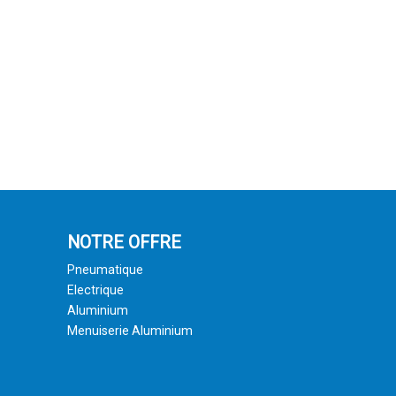
NOTRE OFFRE
Pneumatique
Electrique
Aluminium
Menuiserie Aluminium