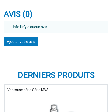
AVIS (0)
Info
Il n'y a aucun avis
Ajouter votre avis
DERNIERS PRODUITS
Ventouse série Série MVS