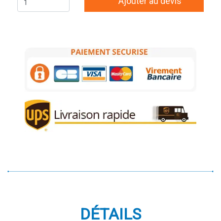
Ajouter au devis
DÉTAILS