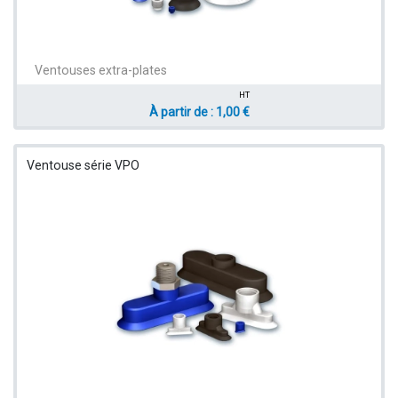
Ventouses extra-plates
HT
À partir de : 1,00 €
Ventouse série VPO