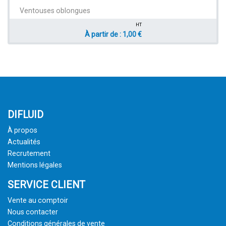
Ventouses oblongues
HT
À partir de : 1,00 €
DIFLUID
À propos
Actualités
Recrutement
Mentions légales
SERVICE CLIENT
Vente au comptoir
Nous contacter
Conditions générales de vente