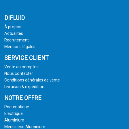
DIFLUID
À propos
Actualités
Recrutement
Mentions légales
SERVICE CLIENT
Vente au comptoir
Nous contacter
Conditions générales de vente
Livraison & expédition
NOTRE OFFRE
Pneumatique
Electrique
Aluminium
Menuiserie Aluminium