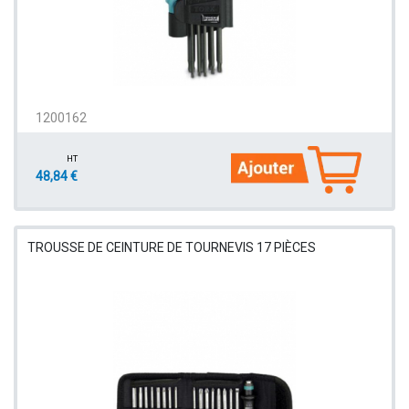
1200162
HT
48,84 €
TROUSSE DE CEINTURE DE TOURNEVIS 17 PIÈCES