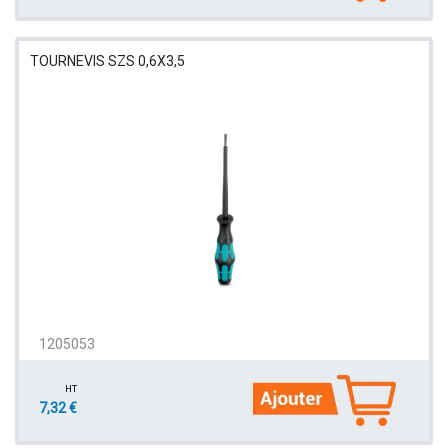
TOURNEVIS SZS 0,6X3,5
1205053
HT
7,32 €