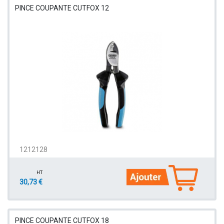
PINCE COUPANTE CUTFOX 12
1212128
HT
30,73 €
PINCE COUPANTE CUTFOX 18