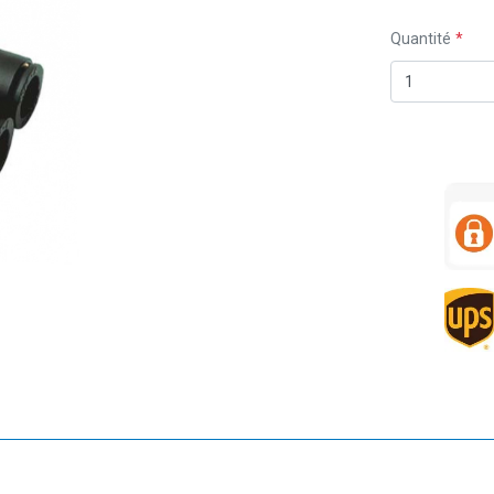
Quantité