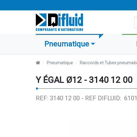
R
Pneumatique
Pneumatique
Raccords et Tubes pneumati
Y ÉGAL Ø12 - 3140 12 00
REF: 3140 12 00 -
REF DIFLUID: 610