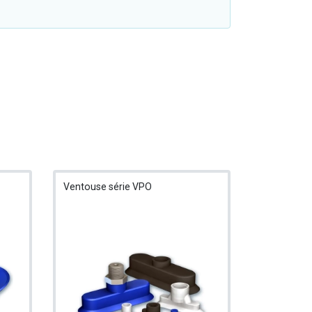
Ventouse série VPO