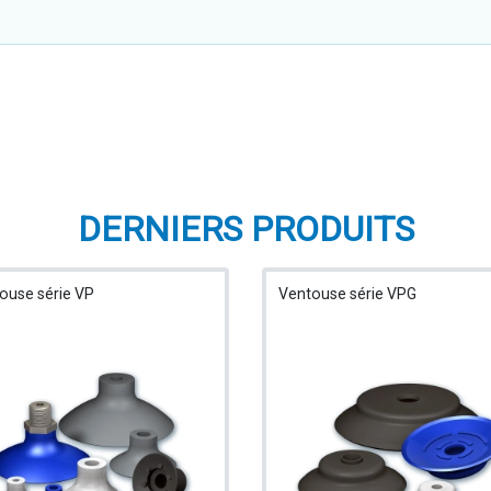
DERNIERS PRODUITS
ouse série VP
Ventouse série VPG