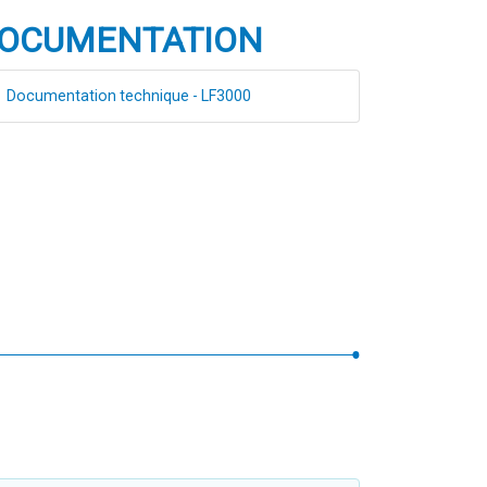
OCUMENTATION
Documentation technique - LF3000