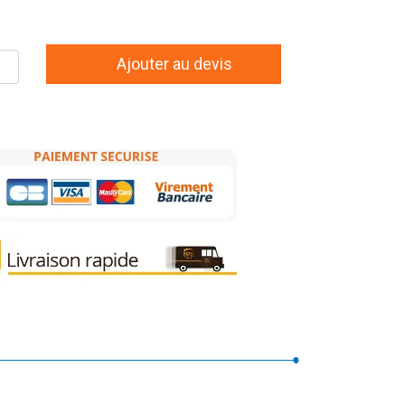
Ajouter au devis