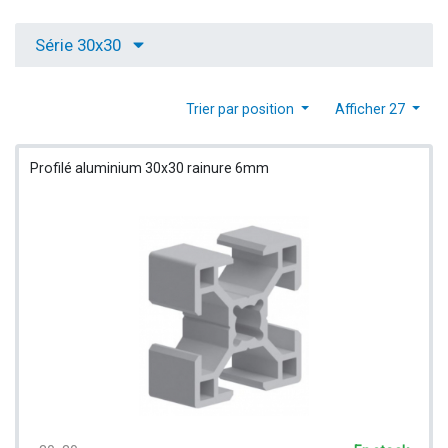
Série 30x30
Trier par position
Afficher 27
Profilé aluminium 30x30 rainure 6mm