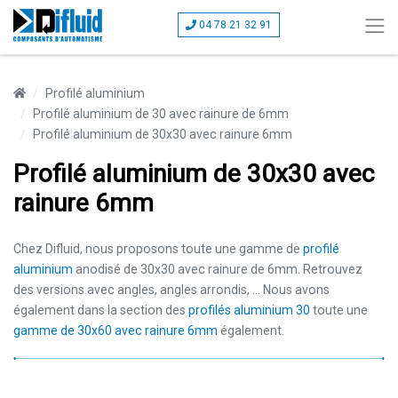
04 78 21 32 91
Profilé aluminium
Profilé aluminium de 30 avec rainure de 6mm
Profilé aluminium de 30x30 avec rainure 6mm
Profilé aluminium de 30x30 avec
rainure 6mm
Chez Difluid, nous proposons toute une gamme de
profilé
aluminium
anodisé de 30x30 avec rainure de 6mm. Retrouvez
des versions avec angles, angles arrondis, ... Nous avons
également dans la section des
profilés aluminium 30
toute une
gamme de 30x60 avec rainure 6mm
également.