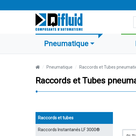
R
Pneumatique
Pneumatique
Raccords et Tubes pneumati
Raccords et Tubes pneum
Raccords et tubes
Raccords Instantanés LF 3000®