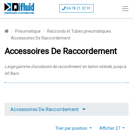
04 78 21 32 91
Pneumatique
Raccords et Tubes pneumatiques
Accessoires De Raccordement
Accessoires De Raccordement
Large gamme d'accésoire de racordmeent en laiton nickelé, jusqu'a
60 Bars
Accessoires De Raccordement
Trier par position
Afficher 27