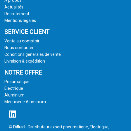
À propos
Actualités
Recrutement
Mentions légales
SERVICE CLIENT
Vente au comptoir
Nous contacter
Conditions générales de vente
Livraison & expédition
NOTRE OFFRE
Pneumatique
Electrique
Aluminium
Menuiserie Aluminium
©
Difluid
- Distributeur expert pneumatique, Electrique,