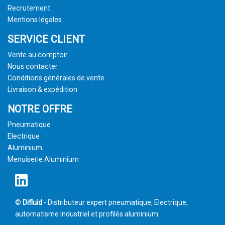
Recrutement
Mentions légales
SERVICE CLIENT
Vente au comptoir
Nous contacter
Conditions générales de vente
Livraison & expédition
NOTRE OFFRE
Pneumatique
Electrique
Aluminium
Menuiserie Aluminium
©
Difluid
- Distributeur expert pneumatique, Electrique,
automatisme industriel et profilés aluminium.