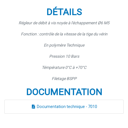
DÉTAILS
Régleur de débit à vis noyée à l'échappement Ø6 M5
Fonction : contrôle de la vitesse de la tige du vérin
En polymère Technique
Pression 10 Bars
Témpérature 0°C à +70°C
Filetage BSPP
DOCUMENTATION
Documentation technique - 7010