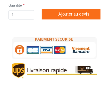
Quantité
Ajouter au devis