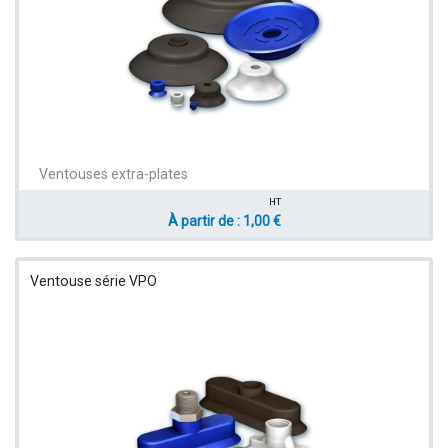
Ventouses extra-plates
HT
À partir de : 1,00 €
Ventouse série VPO