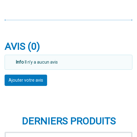
AVIS (0)
Info
Il n'y a aucun avis
Ajouter votre avis
DERNIERS PRODUITS