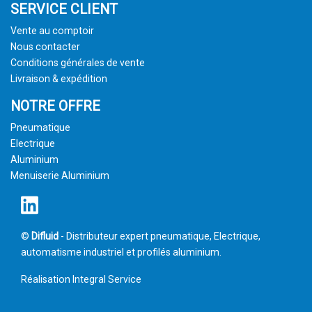
SERVICE CLIENT
Vente au comptoir
Nous contacter
Conditions générales de vente
Livraison & expédition
NOTRE OFFRE
Pneumatique
Electrique
Aluminium
Menuiserie Aluminium
©
Difluid
- Distributeur expert pneumatique, Electrique,
automatisme industriel et profilés aluminium.
Réalisation
Integral Service