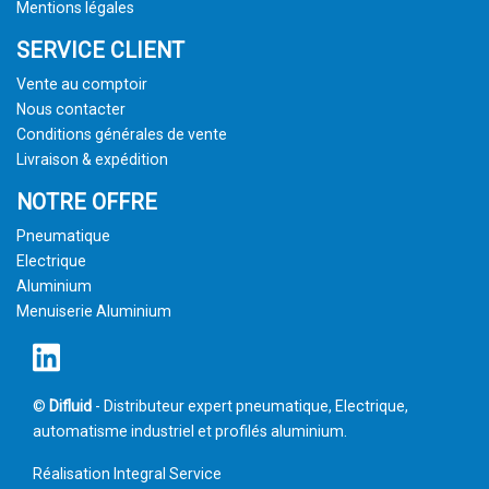
Mentions légales
SERVICE CLIENT
Vente au comptoir
Nous contacter
Conditions générales de vente
Livraison & expédition
NOTRE OFFRE
Pneumatique
Electrique
Aluminium
Menuiserie Aluminium
©
Difluid
- Distributeur expert pneumatique, Electrique,
automatisme industriel et profilés aluminium.
Réalisation
Integral Service