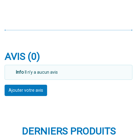
AVIS (0)
Info
Il n'y a aucun avis
Ajouter votre avis
DERNIERS PRODUITS