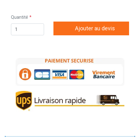
Quantité
Ajouter au devis