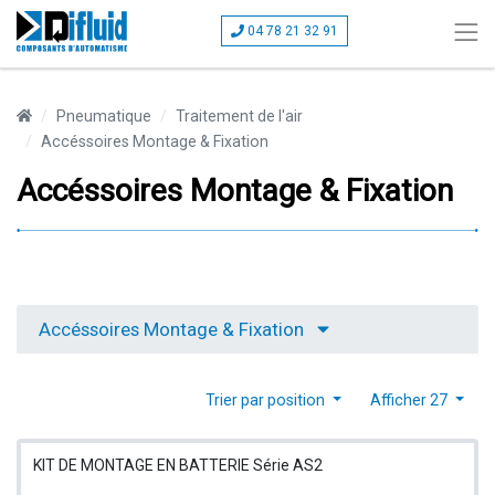
04 78 21 32 91
Pneumatique
Traitement de l'air
Accéssoires Montage & Fixation
Accéssoires Montage & Fixation
Accéssoires Montage & Fixation
Trier par position
Afficher 27
KIT DE MONTAGE EN BATTERIE Série AS2