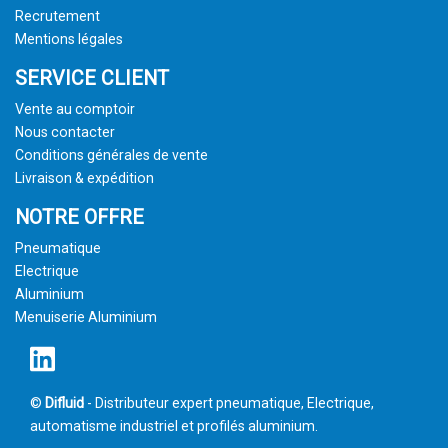
Recrutement
Mentions légales
SERVICE CLIENT
Vente au comptoir
Nous contacter
Conditions générales de vente
Livraison & expédition
NOTRE OFFRE
Pneumatique
Electrique
Aluminium
Menuiserie Aluminium
©
Difluid
- Distributeur expert pneumatique, Electrique,
automatisme industriel et profilés aluminium.