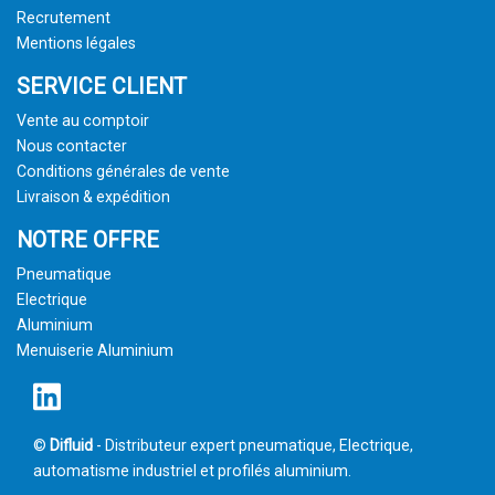
Recrutement
Mentions légales
SERVICE CLIENT
Vente au comptoir
Nous contacter
Conditions générales de vente
Livraison & expédition
NOTRE OFFRE
Pneumatique
Electrique
Aluminium
Menuiserie Aluminium
©
Difluid
- Distributeur expert pneumatique, Electrique,
automatisme industriel et profilés aluminium.