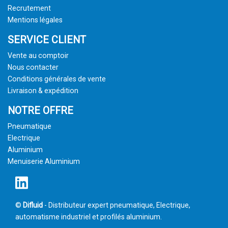
Recrutement
Mentions légales
SERVICE CLIENT
Vente au comptoir
Nous contacter
Conditions générales de vente
Livraison & expédition
NOTRE OFFRE
Pneumatique
Electrique
Aluminium
Menuiserie Aluminium
©
Difluid
- Distributeur expert pneumatique, Electrique,
automatisme industriel et profilés aluminium.