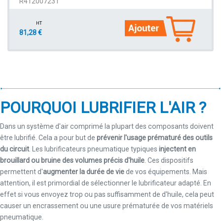
R412007231
HT
81,28 €
POURQUOI LUBRIFIER L'AIR ?
Dans un système d'air comprimé la plupart des composants doivent
être lubrifié. Cela a pour but de
prévenir l'usage prématuré des outils
du circuit
. Les lubrificateurs pneumatique typiques
injectent en
brouillard ou bruine des volumes précis d'huile
. Ces dispositifs
permettent d'
augmenter la durée de vie
de vos équipements. Mais
attention, il est primordial de sélectionner le lubrificateur adapté. En
effet si vous envoyez trop ou pas suffisamment de d'huile, cela peut
causer un encrassement ou une usure prématurée de vos matériels
pneumatique.