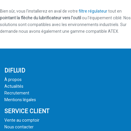
Bien sûr, vous l'installerez en aval de votre
filtre régulateur
tout en
pointant la flèche du lubrificateur vers l'outil
ou l'équipement ciblé. Nos
solutions sont compatibles avec les environnements industriels. Sur
demande nous avons également une gamme compatible ATEX.
DIFLUID
À propos
Actualités
Recrutement
Mentions légales
SERVICE CLIENT
Vente au comptoir
Nous contacter