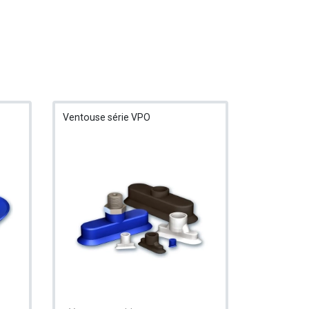
Ventouse série VPO