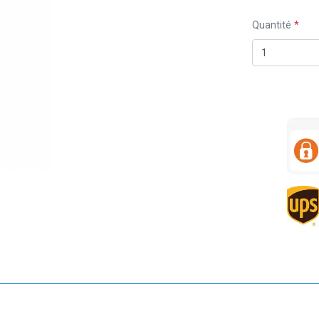
Quantité