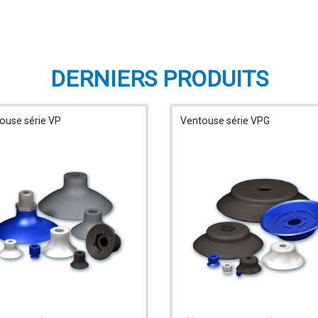
DERNIERS PRODUITS
ouse série VP
Ventouse série VPG