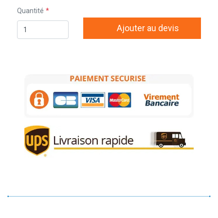
Quantité
Ajouter au devis