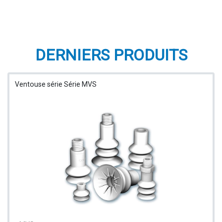
DERNIERS PRODUITS
Ventouse série Série MVS