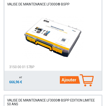
VALISE DE MAINTENANCE LF3000® BSPP
3150 00 01 57BP
HT
666,96 €
VALISE DE MAINTENANCE LF3000® BSPP EDITION LIMITEE
50 ANS