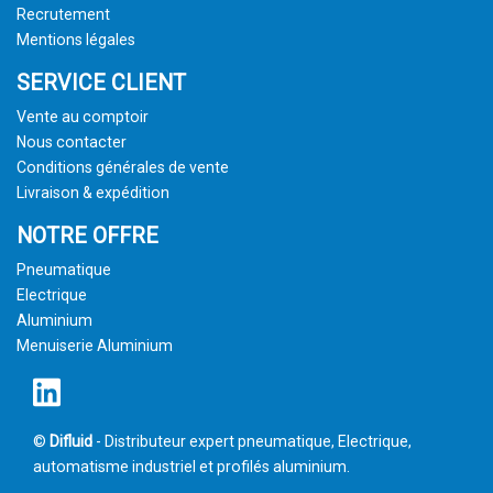
Recrutement
Mentions légales
SERVICE CLIENT
Vente au comptoir
Nous contacter
Conditions générales de vente
Livraison & expédition
NOTRE OFFRE
Pneumatique
Electrique
Aluminium
Menuiserie Aluminium
©
Difluid
- Distributeur expert pneumatique, Electrique,
automatisme industriel et profilés aluminium.