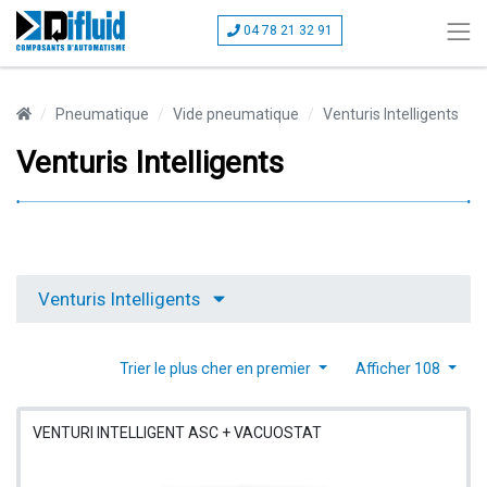
04 78 21 32 91
Pneumatique
Vide pneumatique
Venturis Intelligents
Venturis Intelligents
Venturis Intelligents
Trier le plus cher en premier
Afficher 108
VENTURI INTELLIGENT ASC + VACUOSTAT