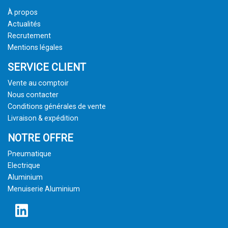
À propos
Actualités
Recrutement
Mentions légales
SERVICE CLIENT
Vente au comptoir
Nous contacter
Conditions générales de vente
Livraison & expédition
NOTRE OFFRE
Pneumatique
Electrique
Aluminium
Menuiserie Aluminium