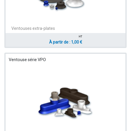
Ventouses extra-plates
HT
À partir de : 1,00 €
Ventouse série VPO