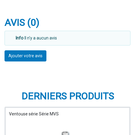
AVIS (0)
Info
Il n'y a aucun avis
Ajouter votre avis
DERNIERS PRODUITS
Ventouse série Série MVS