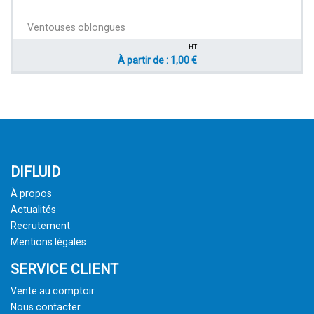
Ventouses oblongues
HT
À partir de : 1,00 €
DIFLUID
À propos
Actualités
Recrutement
Mentions légales
SERVICE CLIENT
Vente au comptoir
Nous contacter