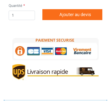
Quantité
Ajouter au devis