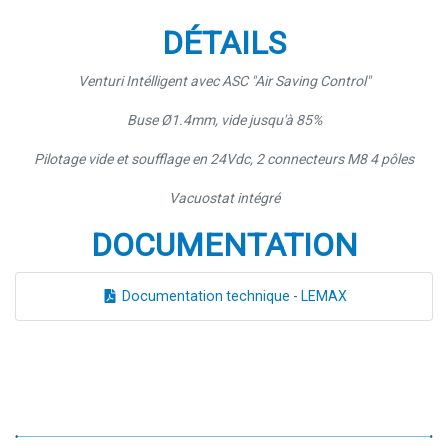
DÉTAILS
Venturi Intélligent avec ASC "Air Saving Control"
Buse Ø1.4mm, vide jusqu'à 85%
Pilotage vide et soufflage en 24Vdc, 2 connecteurs M8 4 pôles
Vacuostat intégré
DOCUMENTATION
Documentation technique - LEMAX