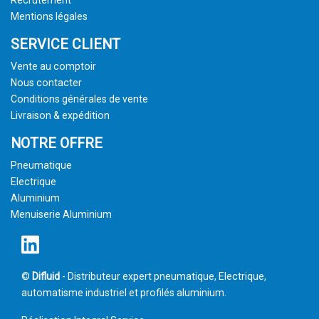
Recrutement
Mentions légales
SERVICE CLIENT
Vente au comptoir
Nous contacter
Conditions générales de vente
Livraison & expédition
NOTRE OFFRE
Pneumatique
Electrique
Aluminium
Menuiserie Aluminium
©
Difluid
- Distributeur expert pneumatique, Electrique,
automatisme industriel et profilés aluminium.