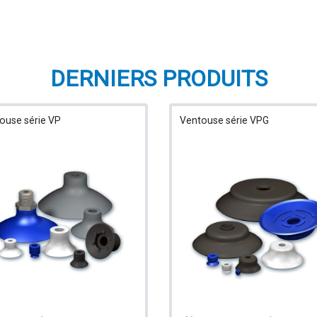
DERNIERS PRODUITS
ouse série VP
Ventouse série VPG