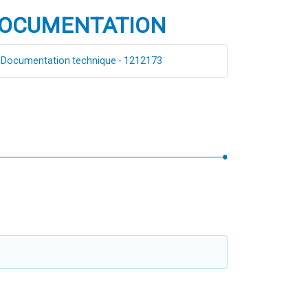
OCUMENTATION
Documentation technique - 1212173