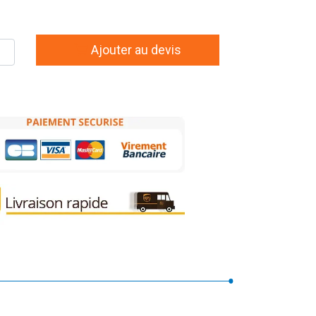
Ajouter au devis