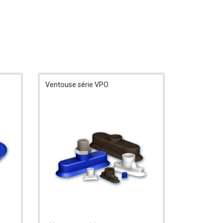
Ventouse série VPO