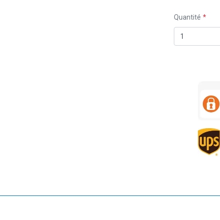
Quantité