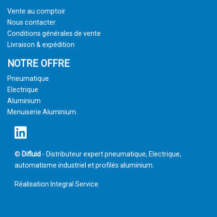
Vente au comptoir
Nous contacter
Conditions générales de vente
Livraison & expédition
NOTRE OFFRE
Pneumatique
Electrique
Aluminium
Menuiserie Aluminium
©
Difluid
- Distributeur expert pneumatique, Electrique,
automatisme industriel et profilés aluminium.
Réalisation
Integral Service