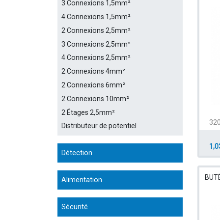
3 Connexions 1,5mm²
4 Connexions 1,5mm²
2 Connexions 2,5mm²
3 Connexions 2,5mm²
4 Connexions 2,5mm²
2 Connexions 4mm²
2 Connexions 6mm²
2 Connexions 10mm²
2 Étages 2,5mm²
32
Distributeur de potentiel
1,0
Détection
BUT
Alimentation
Sécurité