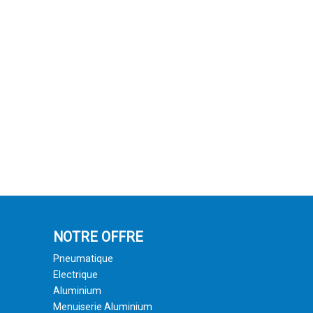
NOTRE OFFRE
Pneumatique
Electrique
Aluminium
Menuiserie Aluminium