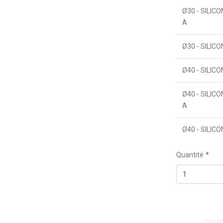
Ø30 - SILIC
A
Ø30 - SILIC
Ø40 - SILIC
Ø40 - SILIC
A
Ø40 - SILIC
Quantité