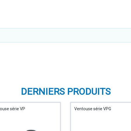
DERNIERS PRODUITS
ouse série VP
Ventouse série VPG