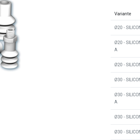
Variante
Ø20 - SILIC
Ø20 - SILIC
A
Ø20 - SILIC
Ø30 - SILIC
Ø30 - SILIC
A
Ø30 - SILIC
Ø30 - SILIC