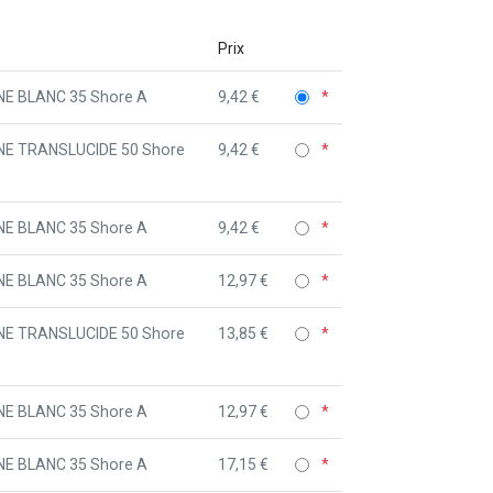
Prix
ONE BLANC 35 Shore A
9,42 €
ONE TRANSLUCIDE 50 Shore
9,42 €
ONE BLANC 35 Shore A
9,42 €
ONE BLANC 35 Shore A
12,97 €
ONE TRANSLUCIDE 50 Shore
13,85 €
ONE BLANC 35 Shore A
12,97 €
ONE BLANC 35 Shore A
17,15 €