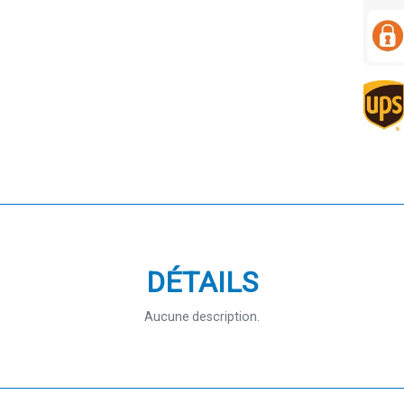
DÉTAILS
Aucune description.