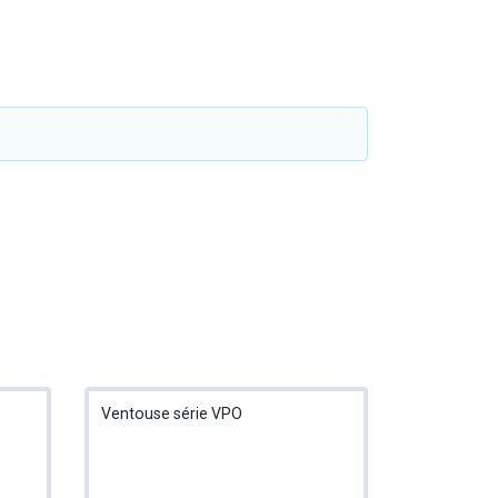
Ventouse série VPO