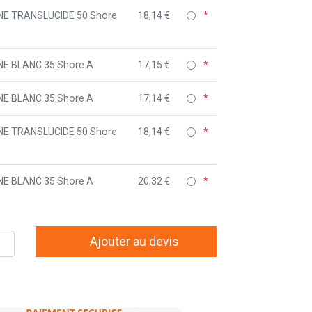
ONE TRANSLUCIDE 50 Shore
18,14 €
ONE BLANC 35 Shore A
17,15 €
ONE BLANC 35 Shore A
17,14 €
ONE TRANSLUCIDE 50 Shore
18,14 €
ONE BLANC 35 Shore A
20,32 €
Ajouter au devis