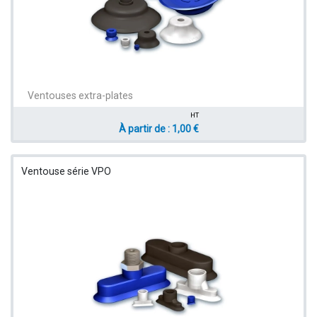
Ventouses extra-plates
HT
À partir de : 1,00 €
Ventouse série VPO