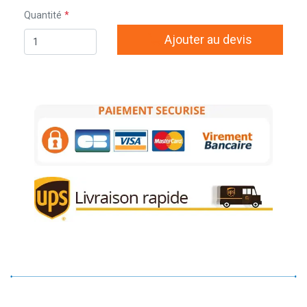
Quantité
Ajouter au devis