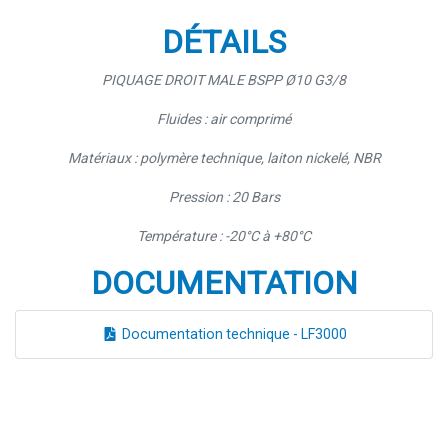
DÉTAILS
PIQUAGE DROIT MALE BSPP Ø10 G3/8
Fluides : air comprimé
Matériaux : polymère technique, laiton nickelé, NBR
Pression : 20 Bars
Température : -20°C à +80°C
DOCUMENTATION
Documentation technique - LF3000