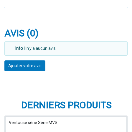
AVIS (0)
Info
Il n'y a aucun avis
Ajouter votre avis
DERNIERS PRODUITS
Ventouse série Série MVS