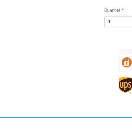
Quantité