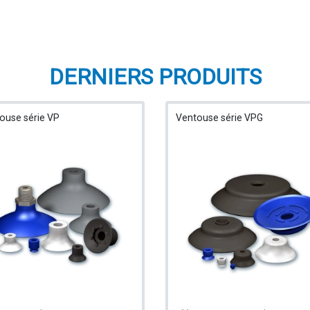
DERNIERS PRODUITS
ouse série VP
Ventouse série VPG