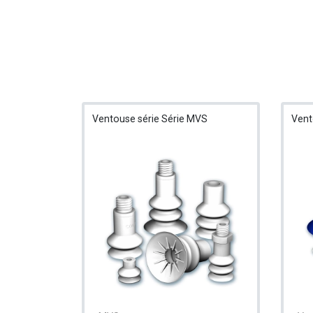
Ventouse série Série MVS
Vent