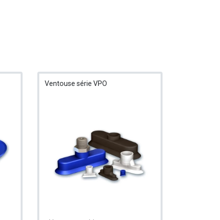
Ventouse série VPO