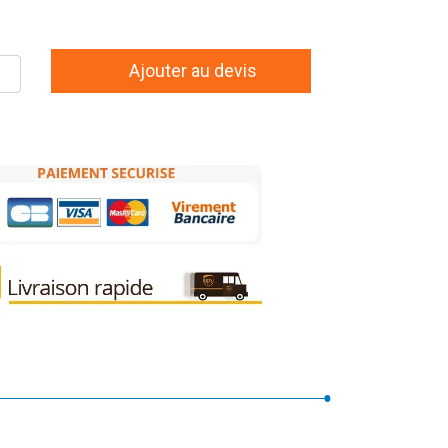
Ajouter au devis