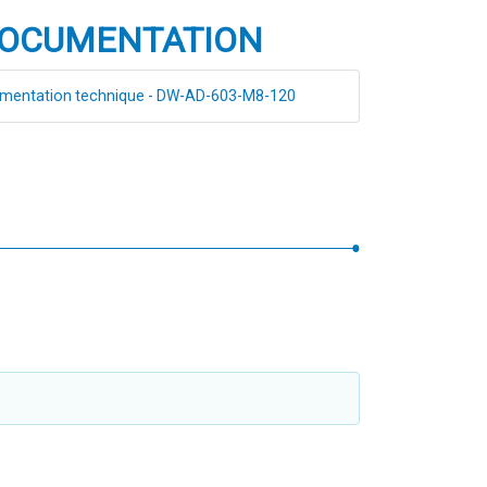
OCUMENTATION
entation technique - DW-AD-603-M8-120