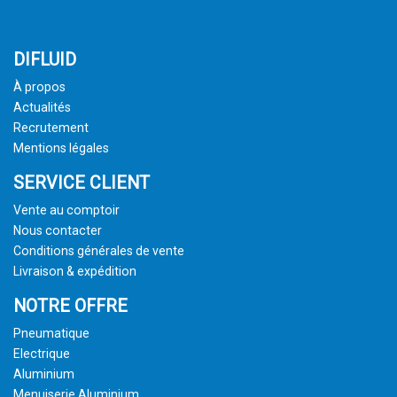
DIFLUID
À propos
Actualités
Recrutement
Mentions légales
SERVICE CLIENT
Vente au comptoir
Nous contacter
Conditions générales de vente
Livraison & expédition
NOTRE OFFRE
Pneumatique
Electrique
Aluminium
Menuiserie Aluminium