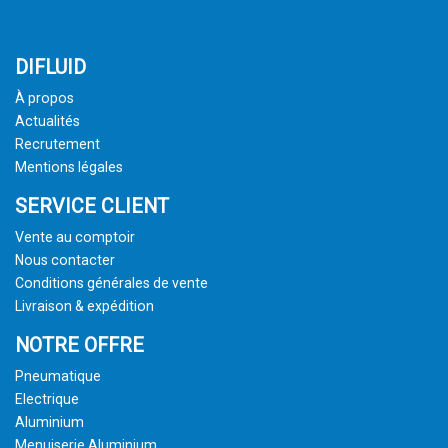
DIFLUID
À propos
Actualités
Recrutement
Mentions légales
SERVICE CLIENT
Vente au comptoir
Nous contacter
Conditions générales de vente
Livraison & expédition
NOTRE OFFRE
Pneumatique
Electrique
Aluminium
Menuiserie Aluminium