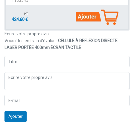
1133545
HT
424,60 €
Ecrire votre propre avis
Vous êtes en train d’évaluer
CELLULE À REFLEXION DIRECTE
LASER PORTÉE 400mm ÉCRAN TACTILE
.
Ajouter