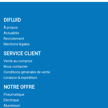
DIFLUID
À propos
Actualités
Recrutement
Mentions légales
SERVICE CLIENT
Vente au comptoir
Nous contacter
Conditions générales de vente
Livraison & expédition
NOTRE OFFRE
Pneumatique
Electrique
Aluminium