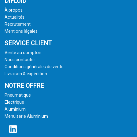
DIFLUID
À propos
Actualités
Recrutement
Mentions légales
SERVICE CLIENT
Vente au comptoir
Nous contacter
Conditions générales de vente
Livraison & expédition
NOTRE OFFRE
Pneumatique
Electrique
Aluminium
Menuiserie Aluminium